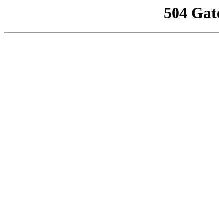
504 Gat